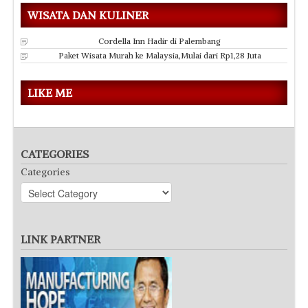
WISATA DAN KULINER
Cordella Inn Hadir di Palembang
Paket Wisata Murah ke Malaysia,Mulai dari Rp1,28 Juta
LIKE ME
CATEGORIES
Categories
LINK PARTNER