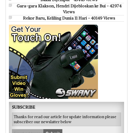
Gara-gara Klakson, Hendri Dijebloskan ke Bui - 42974
Views
Rekor Baru, Keliling Dunia 11 Hari - 40149 Views
SUBSCRIBE
Thanks for read our article for update information please
subscriber our newslatter below