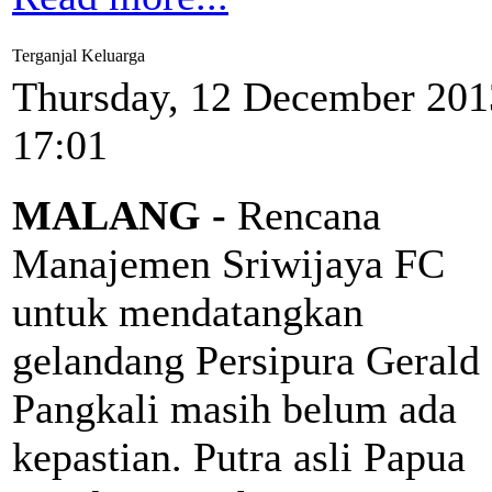
Terganjal Keluarga
Thursday, 12 December 201
17:01
MALANG -
Rencana
Manajemen Sriwijaya FC
untuk mendatangkan
gelandang Persipura Gerald
Pangkali masih belum ada
kepastian. Putra asli Papua