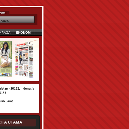
HRAGA
EKONOMI
ITA UTAMA