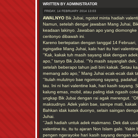
WRITTEN BY ADMINISTRATOR
FRIDAY, 14 FEBRUARY 2014 13:03
AWALNYO
Bik Jubai, ngotot minta hadiah valen
Namun, setelah dengar jawaban Mang Juhai, Bik
keadaan lakinyo. Jawaban apo yang diomongke 
ceritonyo dibawah ini.
Kareno bertepatan dengan tanggal 14 Februari, 
ngingatke Mang Juhai, kalo hari itu hari valentine
‘’Kak, kakak tuh masih sayang idak dengan adek n
apo,” tanyo Bik Jubai. ‘’Yo masih sayanglah dek, 
setelah beberapo tahun jadi bini kakak. Setau kak
memang ado apo,” Mang Juhai ecak-ecak dak ta
‘’Itulah mulutnyo bae ngomong sayang, padahal in
tau. Ini ni hari valentine kak, hari kasih sayang
kalung emas, mobil, atau paling idak ngasih coke
ungkap Bik Jubai dengan rai agak merengut. ‘’Oh
maksudnyo. Adek yakin bae, sampe mati, kakak
Bahkan idak katek duonyo, selain saingan deng
Juhai.
‘’Jadi hadiah untuk adek makmano. Dek dak usa
valentine itu, itu tu ajaran Non Islam galo. Yakin 
pengen ngerayoke hari kasih sayang dengan ad