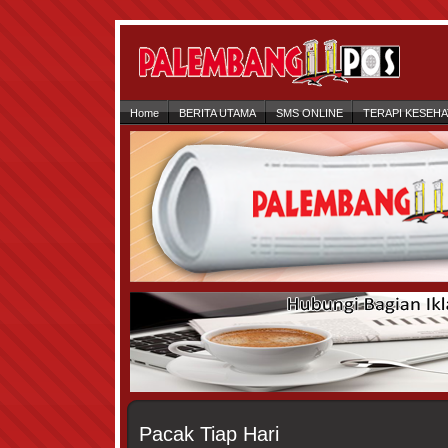
Home
BERITA UTAMA
SMS ONLINE
TERAPI KESEH
Pacak Tiap Hari