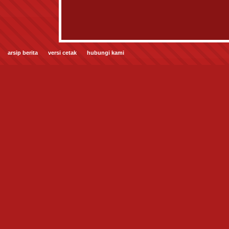
arsip berita
versi cetak
hubungi kami