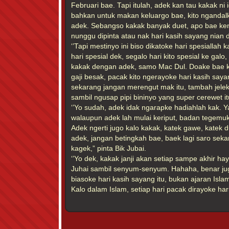
Februari bae. Tapi itulah, adek kan tau kakak ni
bahkan untuk makan keluargo bae, kito ngandal
adek. Sebangso kakak banyak duet, apo bae ken
nunggu dipinta atau nak hari kasih sayang nian 
‘’Tapi mestinyo ini biso dikatoke hari spesiallah ka
hari spesial dek, segalo hari kito spesial ke gal
kakak dengan adek, samo Mac Dul. Doake bae 
gaji besak, pacak kito ngerayoke hari kasih saya
sekarang jangan merengut mak itu, tambah jelek
sambil ngusap pipi bininyo yang super cerewet it
‘’Yo sudah, adek idak ngarapke hadiahlah kak. Y
walaupun adek lah mulai keriput, badan tegemuk
Adek ngerti jugo kalo kakak, katek gawe, katek 
adek, jangan betingkah bae, baek lagi saro se
kagek,” pinta Bik Jubai.
‘’Yo dek, kakak janji akan setiap sampe akhir h
Juhai sambil senyum-senyum. Hahaha, benar ju
biasoke hari kasih sayang itu, bukan ajaran Isl
Kalo dalam Islam, setiap hari pacak dirayoke har