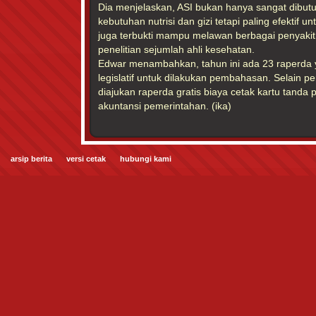
Dia menjelaskan, ASI bukan hanya sangat dibu
kebutuhan nutrisi dan gizi tetapi paling efektif
juga terbukti mampu melawan berbagai penyakit
penelitian sejumlah ahli kesehatan.
Edwar menambahkan, tahun ini ada 23 raperda y
legislatif untuk dilakukan pembahasan. Selain pe
diajukan raperda gratis biaya cetak kartu tanda
akuntansi pemerintahan. (ika)
arsip berita
versi cetak
hubungi kami