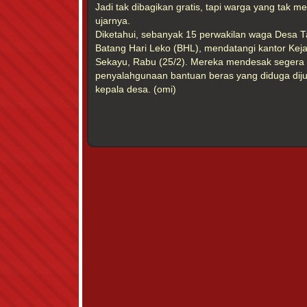
Jadi tak dibagikan gratis, tapi warga yang tak 
ujarnya.
Diketahui, sebanyak 15 perwakilan waga Desa T
Batang Hari Leko (BHL), mendatangi kantor Keja
Sekayu, Rabu (25/2). Mereka mendesak segera
penyalahgunaan bantuan beras yang diduga diju
kepala desa. (omi)