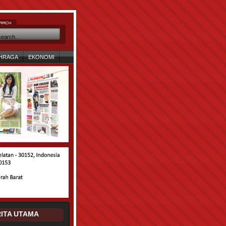
HRAGA
EKONOMI
ITA UTAMA