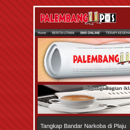
Home
BERITA UTAMA
SMS ONLINE
TERAPI KESEH
Tangkap Bandar Narkoba di Plaju