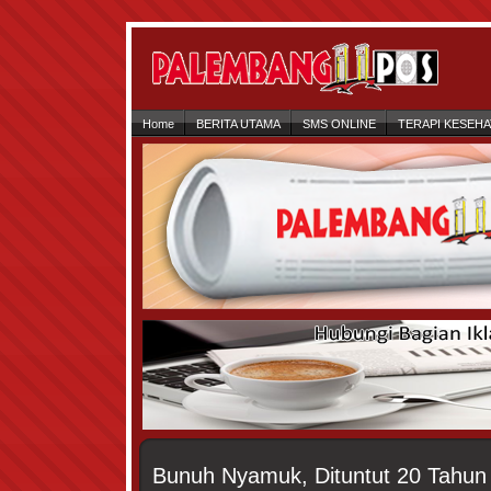
Home
BERITA UTAMA
SMS ONLINE
TERAPI KESEH
Bunuh Nyamuk, Dituntut 20 Tahun