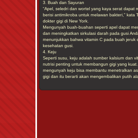
3. Buah dan Sayuran
“Apel, seledri dan wortel yang kaya serat dapat 
berisi antimikroba untuk melawan bakteri,” kata
dokter gigi di New York.
Mengunyah buah-buahan seperti apel dapat me
dan meningkatkan sirkulasi darah pada gusi Anda.
menunjukkan bahwa vitamin C pada buah jeruk
kesehatan gusi.
4. Keju
Seperti susu, keju adalah sumber kalsium dan 
nutrisi penting untuk membangun gigi yang kuat
mengunyah keju bisa membantu menetralkan 
gigi dan itu berarti akan mengembalikan putih al