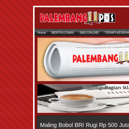
Home
BERITA UTAMA
SMS ONLINE
TERAPI KESEH
Maling Bobol BRI Rugi Rp 500 Jut