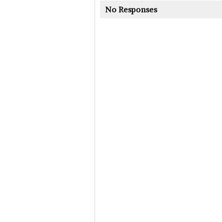
No Responses