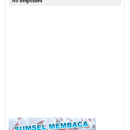
No Responses