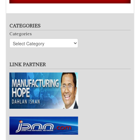
CATEGORIES
Categories
LINK PARTNER