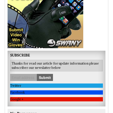
SUBSCRIBE
Thanks for read our article for update information please
subscriber our newslatter below
Submit
Twitter
Facebook
Google +