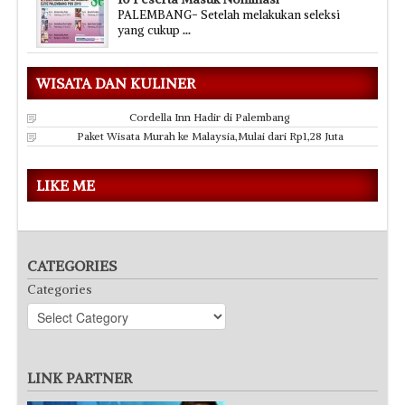
PALEMBANG- Setelah melakukan seleksi
yang cukup
...
WISATA DAN KULINER
Cordella Inn Hadir di Palembang
Paket Wisata Murah ke Malaysia,Mulai dari Rp1,28 Juta
LIKE ME
CATEGORIES
Categories
LINK PARTNER