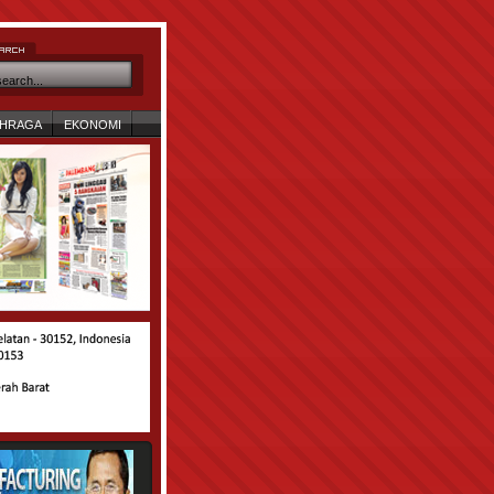
HRAGA
EKONOMI