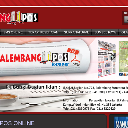
SMS ONLINE
TERAPI KESEHATAN
SUPRANATURAL
SUMSEL RAYA
OLA
POS ONLINE