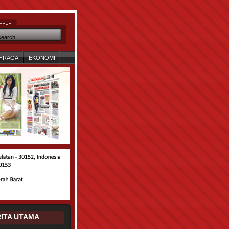
HRAGA
EKONOMI
ITA UTAMA