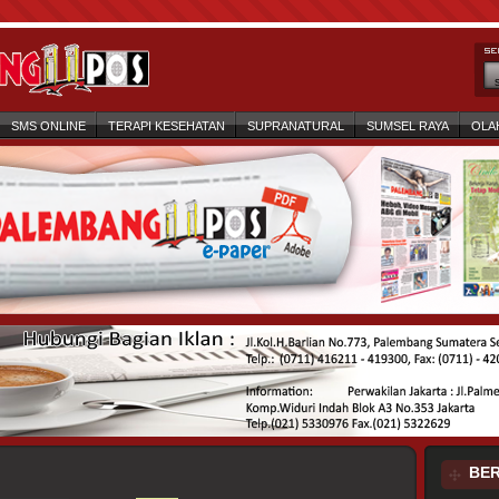
SMS ONLINE
TERAPI KESEHATAN
SUPRANATURAL
SUMSEL RAYA
OLA
BER