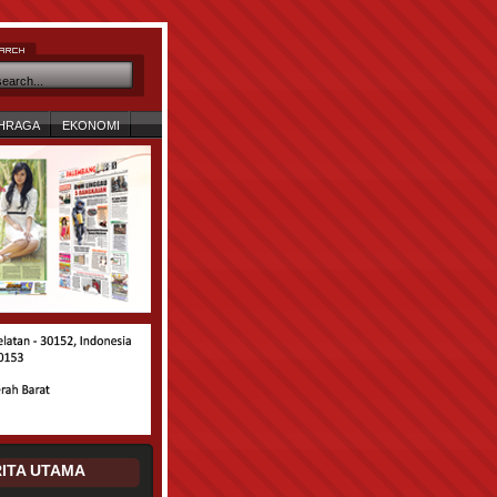
HRAGA
EKONOMI
ITA UTAMA