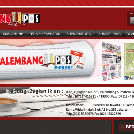
SMS ONLINE
TERAPI KESEHATAN
SUPRANATURAL
SUMSEL RAYA
OLA
BER