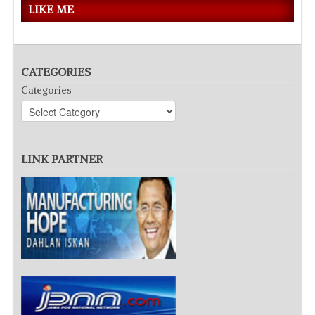
LIKE ME
CATEGORIES
Categories
LINK PARTNER