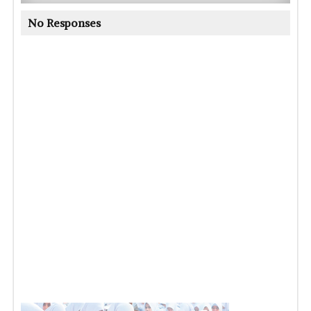
No Responses