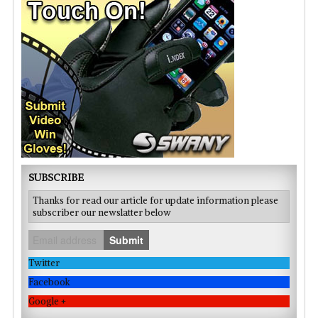
SUBSCRIBE
Thanks for read our article for update information please
subscriber our newslatter below
Submit
Twitter
Facebook
Google +