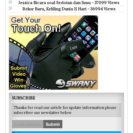
Jessica Bicara soal Sedotan dan Susu - 37099 Views
Rekor Baru, Keliling Dunia 11 Hari - 36994 Views
SUBSCRIBE
Thanks for read our article for update information please
subscriber our newslatter below
Submit