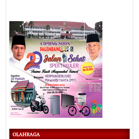
OLAHRAGA