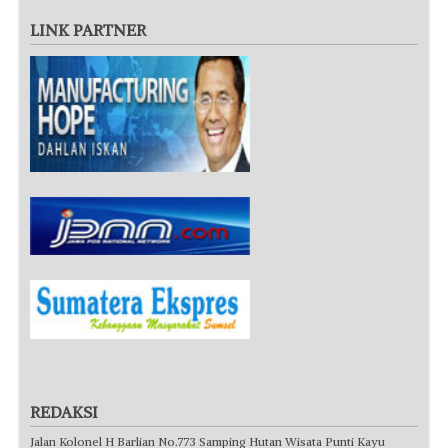
LINK PARTNER
REDAKSI
Jalan Kolonel H Barlian No.773 Samping Hutan Wisata Punti Kayu