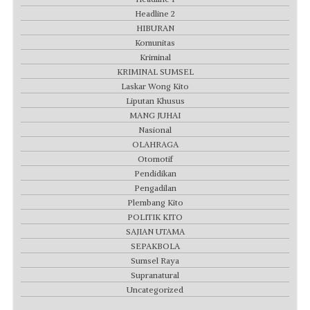
Headline 2
HIBURAN
Komunitas
Kriminal
KRIMINAL SUMSEL
Laskar Wong Kito
Liputan Khusus
MANG JUHAI
Nasional
OLAHRAGA
Otomotif
Pendidikan
Pengadilan
Plembang Kito
POLITIK KITO
SAJIAN UTAMA
SEPAKBOLA
Sumsel Raya
Supranatural
Uncategorized