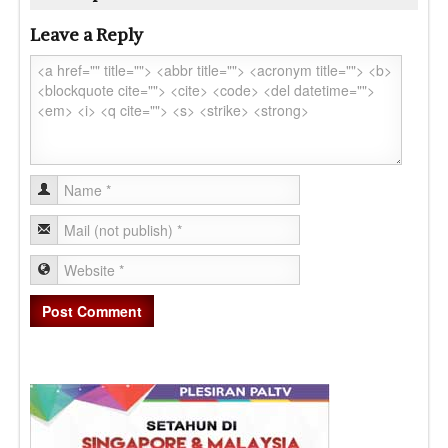
Leave a Reply