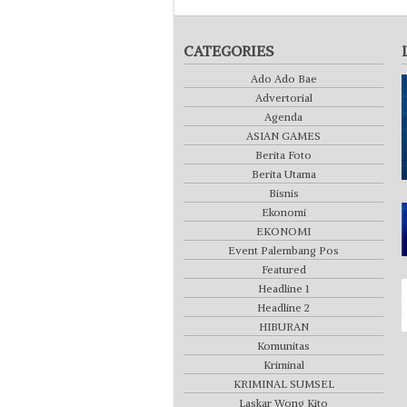
CATEGORIES
Ado Ado Bae
Advertorial
Agenda
ASIAN GAMES
Berita Foto
Berita Utama
Bisnis
Ekonomi
EKONOMI
Event Palembang Pos
Featured
Headline 1
Headline 2
HIBURAN
Komunitas
Kriminal
KRIMINAL SUMSEL