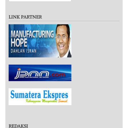
LINK PARTNER
REDAKSI