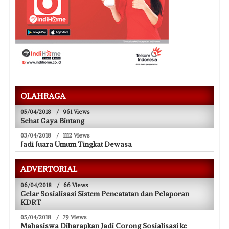
OLAHRAGA
05/04/2018
/
961 Views
Sehat Gaya Bintang
03/04/2018
/
1112 Views
Jadi Juara Umum Tingkat Dewasa
ADVERTORIAL
06/04/2018
/
66 Views
Gelar Sosialisasi Sistem Pencatatan dan Pelaporan
KDRT
05/04/2018
/
79 Views
Mahasiswa Diharapkan Jadi Corong Sosialisasi ke