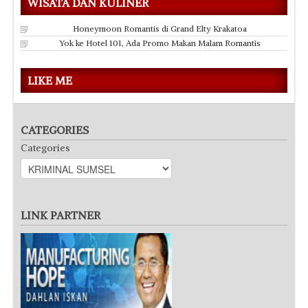
WISATA DAN KULINER
Honeymoon Romantis di Grand Elty Krakatoa
Yok ke Hotel 101, Ada Promo Makan Malam Romantis
LIKE ME
CATEGORIES
Categories
LINK PARTNER