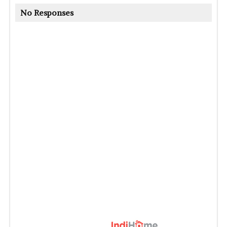
No Responses