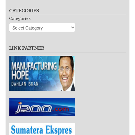
CATEGORIES
Categories
LINK PARTNER