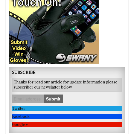
SUBSCRIBE
Thanks for read our article for update information please
subscriber our newslatter below
Submit
Twitter
Facebook
Google +