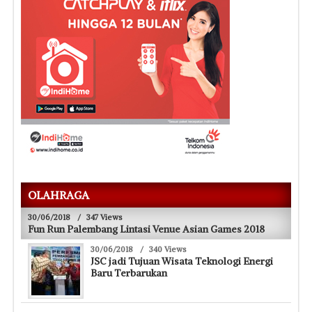
OLAHRAGA
30/06/2018
/
347 Views
Fun Run Palembang Lintasi Venue Asian Games 2018
30/06/2018
/
340 Views
JSC jadi Tujuan Wisata Teknologi Energi
Baru Terbarukan