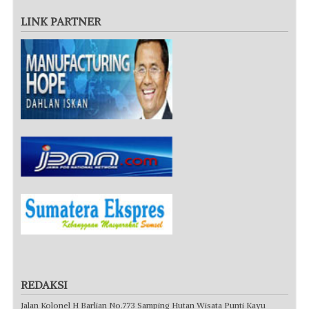
LINK PARTNER
REDAKSI
Jalan Kolonel H Barlian No.773 Samping Hutan Wisata Punti Kayu