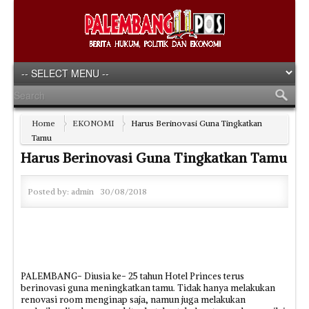
Home
EKONOMI
Harus Berinovasi Guna Tingkatkan
Tamu
Harus Berinovasi Guna Tingkatkan Tamu
Posted by:
admin
30/08/2018
PALEMBANG- Diusia ke- 25 tahun Hotel Princes terus
berinovasi guna meningkatkan tamu. Tidak hanya melakukan
renovasi room menginap saja, namun juga melakukan