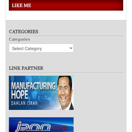
LIKE ME
CATEGORIES
Categories
LINK PARTNER