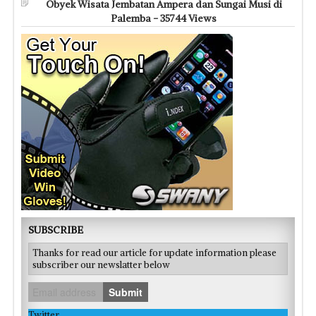
Obyek Wisata Jembatan Ampera dan Sungai Musi di
Palemba - 35744 Views
SUBSCRIBE
Thanks for read our article for update information please
subscriber our newslatter below
Submit
Twitter