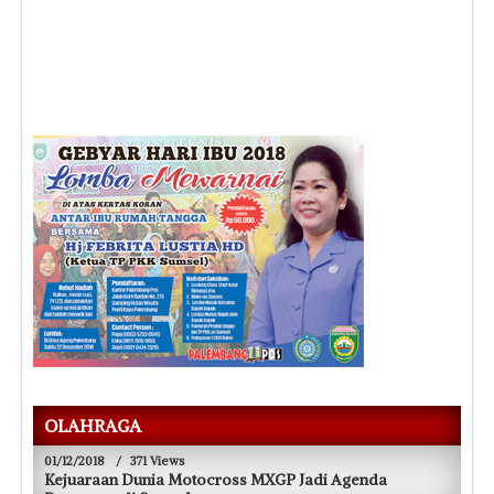
OLAHRAGA
01/12/2018
/
371 Views
Kejuaraan Dunia Motocross MXGP Jadi Agenda