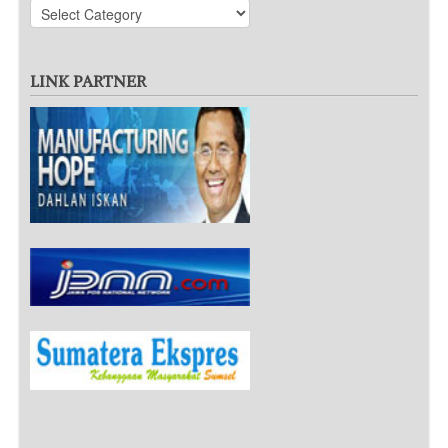
LINK PARTNER