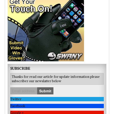
SUBSCRIBE
Thanks for read our article for update information please
subscriber our newslatter below
Submit
Twitter
Facebook
Google +