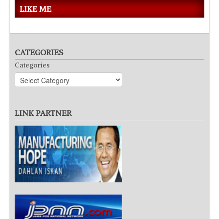
LIKE ME
CATEGORIES
Categories
LINK PARTNER