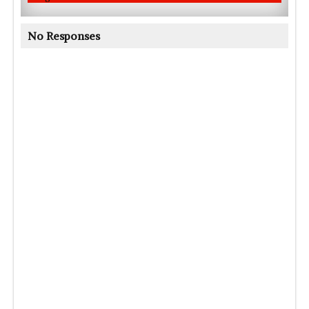
No Responses