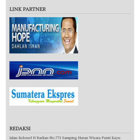
LINK PARTNER
REDAKSI
Jalan Kolonel H Barlian No.773 Samping Hutan Wisata Punti Kayu