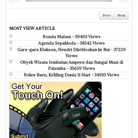
Prev
Next
MOST VIEW ARTICLE
Ronda Malam - 39403 Views
Agenda Sepakbola - 38542 Views
Gara-gara Klakson, Hendri Dijebloskan ke Bui - 37229
Views
Obyek Wisata Jembatan Ampera dan Sungai Musi di
Palemba - 35659 Views
Rekor Baru, Keliling Dunia 11 Hari - 34910 Views