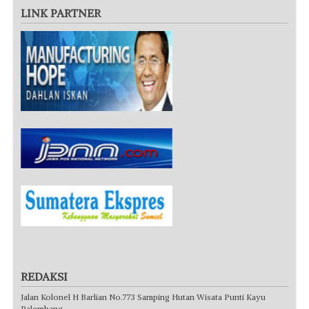
LINK PARTNER
REDAKSI
Jalan Kolonel H Barlian No.773 Samping Hutan Wisata Punti Kayu
Palembang