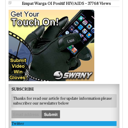
Empat Warga OI Positif HIV/AIDS - 37768 Views
SUBSCRIBE
Thanks for read our article for update information please
subscriber our newslatter below
Submit
Twitter