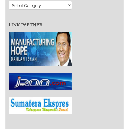
LINK PARTNER