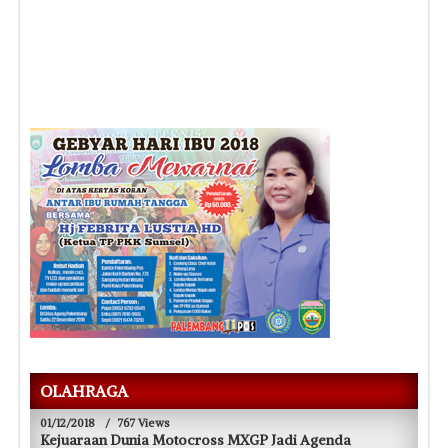
OLAHRAGA
01/12/2018
/
767 Views
Kejuaraan Dunia Motocross MXGP Jadi Agenda