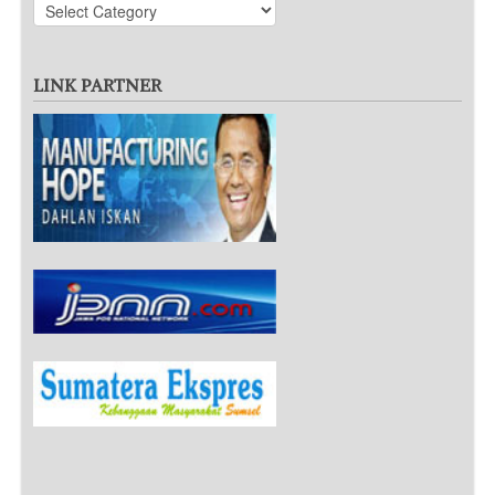
LINK PARTNER