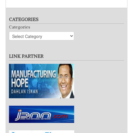
CATEGORIES
Categories
LINK PARTNER