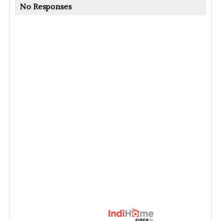
No Responses