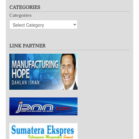
CATEGORIES
Categories
LINK PARTNER