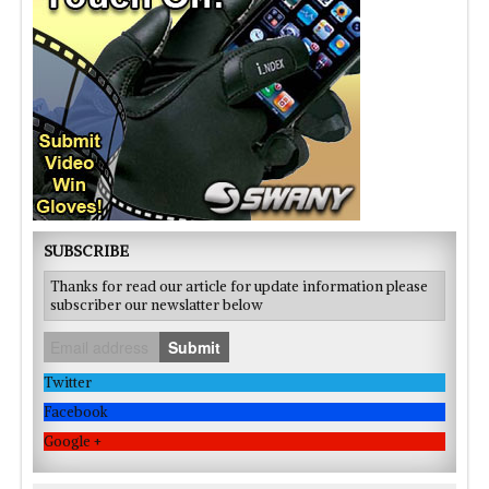
SUBSCRIBE
Thanks for read our article for update information please
subscriber our newslatter below
Submit
Twitter
Facebook
Google +