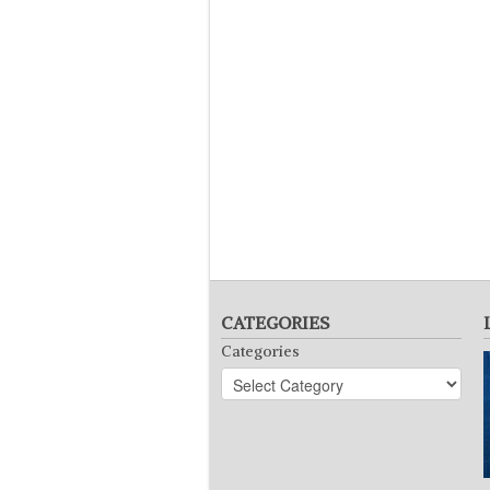
CATEGORIES
Categories