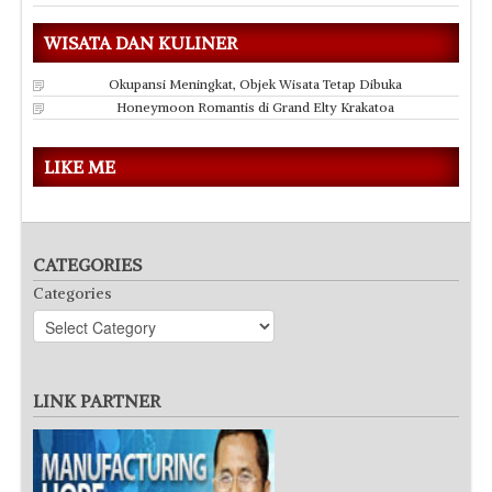
WISATA DAN KULINER
Okupansi Meningkat, Objek Wisata Tetap Dibuka
Honeymoon Romantis di Grand Elty Krakatoa
LIKE ME
CATEGORIES
Categories
LINK PARTNER