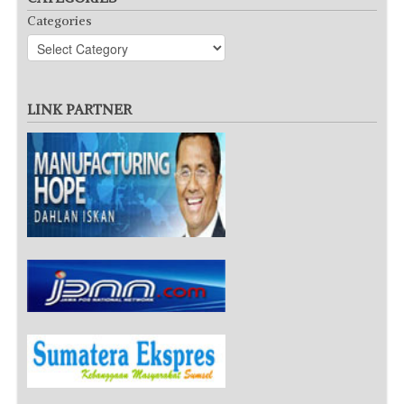
Categories
LINK PARTNER