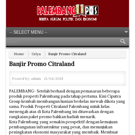
Home
Griya
Banjir Promo Citraland
Banjir Promo Citraland
Posted by:
admin
21/04/2018
PALEMBANG- Setelah berhasil dengan pemasaran beberapa
produk properti Palembang pada tahap pertama. Kini Ciputra
Group kembali membangun hunian berkelas mewah dikota yang
sama. Produk Properti Citraland Palembang untuk kelas
menengah atas di Kota Palembang ini ditawarkan dengan
rangkaian paket promo bahkan hadiah menarik.
Kota Palembang yang semakin prospektif dengan kemajuan
pembangunan infrastruktur yang pesat, dan menunjukan
peningkatan ekonomi masyarakat yang membaik. Membuat