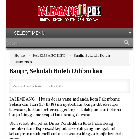
Home
PALEMBANG KITO
Banjir, Sekolah Boleh
Diliburkan
Banjir, Sekolah Boleh Diliburkan
Posted by:
admin
13/11/2018
PALEMBANG - Hujan deras yang melanda Kota Palembang
Selasa dini hari (13/11/18) menyebabkan banjir dibeberapa
kawasan, bahkan beberapa gedung sekolah pun ikut terkena
banjir hingga mencapai lutut orang dewasa.
Oleh sebab itu, pihak Dinas Pendidikan Kota Palembang
memberikan dispensasi kepada sekolah yang mengalami
kebanjiran untuk meliburkan siswanya hingga banjir kembali