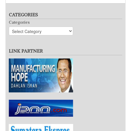
CATEGORIES
Categories
LINK PARTNER