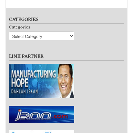
CATEGORIES
Categories
LINK PARTNER