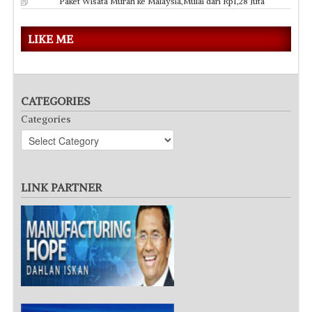
LIKE ME
CATEGORIES
Categories
LINK PARTNER