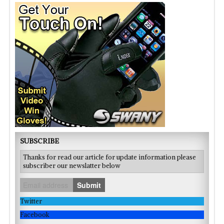
SUBSCRIBE
Thanks for read our article for update information please
subscriber our newslatter below
Submit
Twitter
Facebook