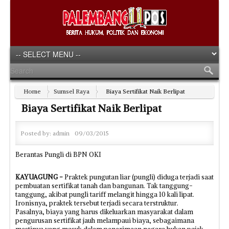
Home
Sumsel Raya
Biaya Sertifikat Naik Berlipat
Biaya Sertifikat Naik Berlipat
Posted by:
admin
09/03/2015
Berantas Pungli di BPN OKI
KAYUAGUNG -
Praktek pungutan liar (pungli) diduga terjadi saat
pembuatan sertifikat tanah dan bangunan. Tak tanggung-
tanggung, akibat pungli tariff melangit hingga 10 kali lipat.
Ironisnya, praktek tersebut terjadi secara terstruktur.
Pasalnya, biaya yang harus dikeluarkan masyarakat dalam
pengurusan sertifikat jauh melampaui biaya, sebagaimana