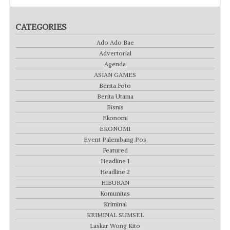
CATEGORIES
Ado Ado Bae
Advertorial
Agenda
ASIAN GAMES
Berita Foto
Berita Utama
Bisnis
Ekonomi
EKONOMI
Event Palembang Pos
Featured
Headline 1
Headline 2
HIBURAN
Komunitas
Kriminal
KRIMINAL SUMSEL
Laskar Wong Kito