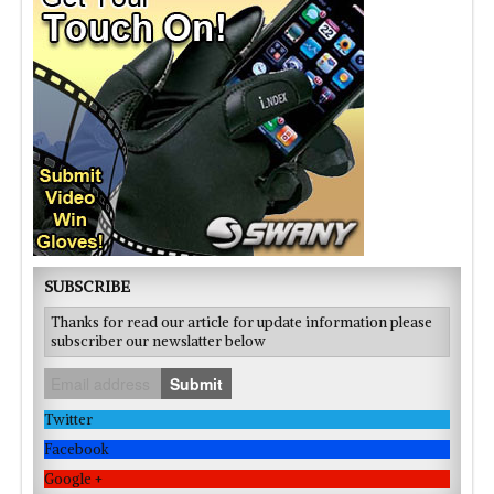
SUBSCRIBE
Thanks for read our article for update information please
subscriber our newslatter below
Submit
Twitter
Facebook
Google +