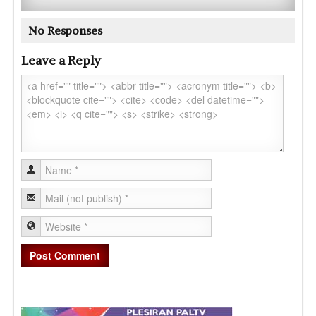
No Responses
Leave a Reply