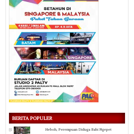
BERITA POPULER
Heboh, Perempuan Diduga Babi Ngepet