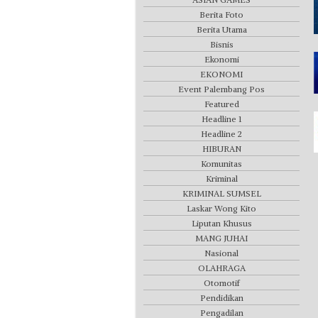
Berita Foto
Berita Utama
Bisnis
Ekonomi
EKONOMI
Event Palembang Pos
Featured
Headline 1
Headline 2
HIBURAN
Komunitas
Kriminal
KRIMINAL SUMSEL
Laskar Wong Kito
Liputan Khusus
MANG JUHAI
Nasional
OLAHRAGA
Otomotif
Pendidikan
Pengadilan