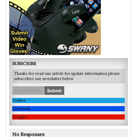
SUBSCRIBE
Thanks for read our article for update information please
subscriber our newslatter below
Submit
Twitter
Facebook
Google +
No Responses