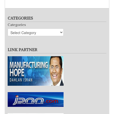
CATEGORIES
Categories
LINK PARTNER