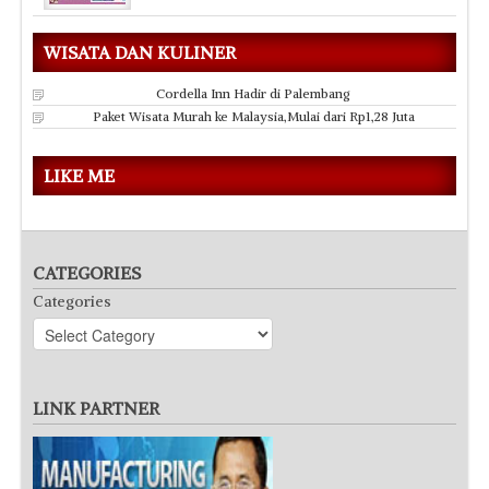
WISATA DAN KULINER
Cordella Inn Hadir di Palembang
Paket Wisata Murah ke Malaysia,Mulai dari Rp1,28 Juta
LIKE ME
CATEGORIES
Categories
LINK PARTNER