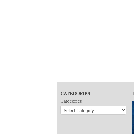
CATEGORIES
Categories