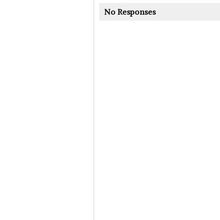
No Responses