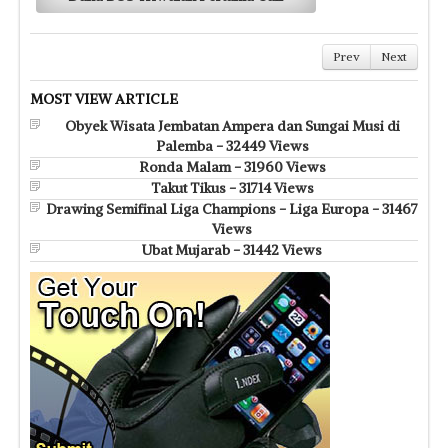
Prev
Next
MOST VIEW ARTICLE
Obyek Wisata Jembatan Ampera dan Sungai Musi di
Palemba - 32449 Views
Ronda Malam - 31960 Views
Takut Tikus - 31714 Views
Drawing Semifinal Liga Champions - Liga Europa - 31467
Views
Ubat Mujarab - 31442 Views