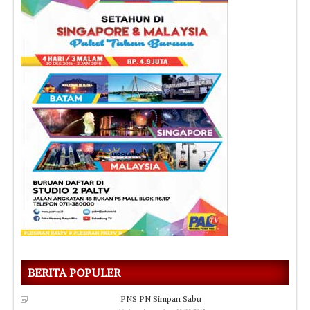
BERITA POPULER
PNS PN Simpan Sabu