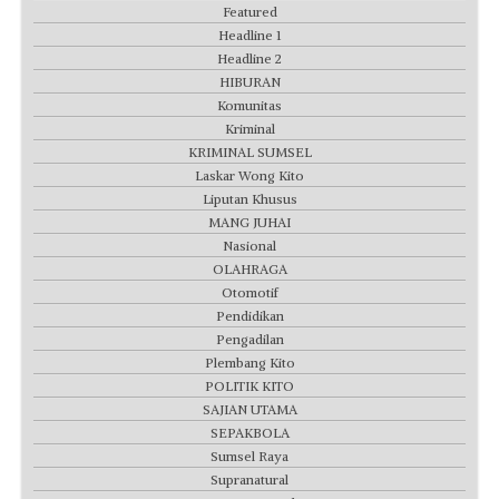
Featured
Headline 1
Headline 2
HIBURAN
Komunitas
Kriminal
KRIMINAL SUMSEL
Laskar Wong Kito
Liputan Khusus
MANG JUHAI
Nasional
OLAHRAGA
Otomotif
Pendidikan
Pengadilan
Plembang Kito
POLITIK KITO
SAJIAN UTAMA
SEPAKBOLA
Sumsel Raya
Supranatural