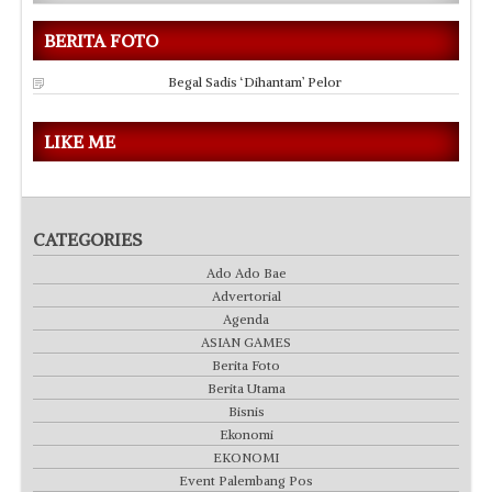
BERITA FOTO
Begal Sadis ‘Dihantam’ Pelor
LIKE ME
CATEGORIES
Ado Ado Bae
Advertorial
Agenda
ASIAN GAMES
Berita Foto
Berita Utama
Bisnis
Ekonomi
EKONOMI
Event Palembang Pos