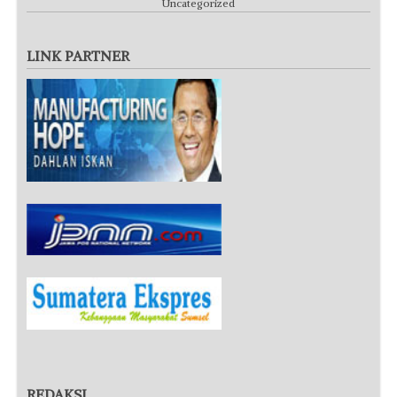
Uncategorized
LINK PARTNER
REDAKSI