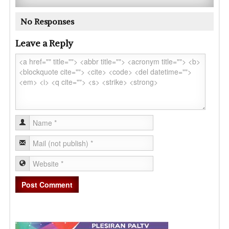
No Responses
Leave a Reply