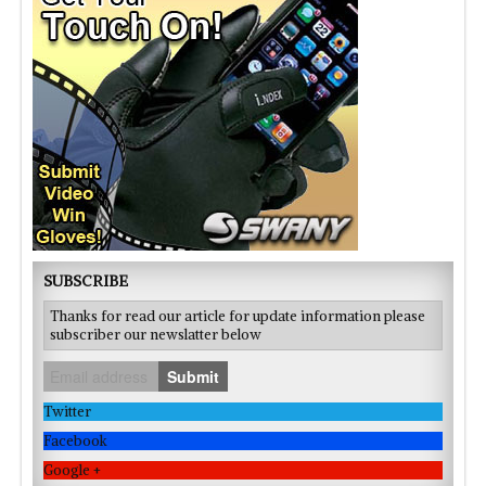
SUBSCRIBE
Thanks for read our article for update information please
subscriber our newslatter below
Submit
Twitter
Facebook
Google +