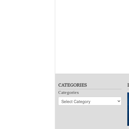
CATEGORIES
Categories