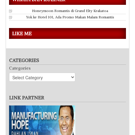
Honeymoon Romantis di Grand Elty Krakatoa
Yok ke Hotel 101, Ada Promo Makan Malam Romantis
LIKE ME
CATEGORIES
Categories
LINK PARTNER