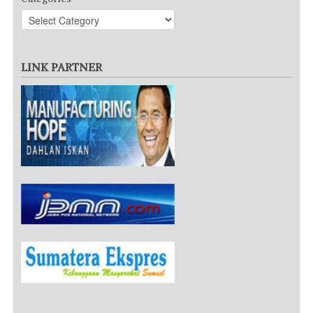
LINK PARTNER