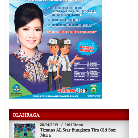
OLAHRAGA
28/01/2019
/
1464 Views
Timnas All Star Bungkam Tim Old Star
Mura